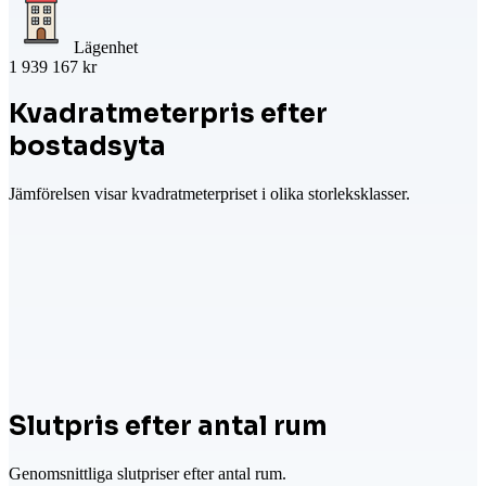
Lägenhet
1 939 167 kr
Kvadratmeterpris efter
bostadsyta
Jämförelsen visar kvadratmeterpriset i olika storleksklasser.
Slutpris efter antal rum
Genomsnittliga slutpriser efter antal rum.