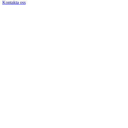
Kontakta oss