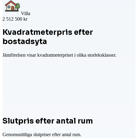
Villa
2 512 500 kr
Kvadratmeterpris efter
bostadsyta
Jämförelsen visar kvadratmeterpriset i olika storleksklasser.
Slutpris efter antal rum
Genomsnittliga slutpriser efter antal rum.