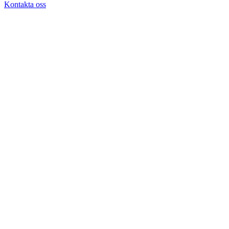
Kontakta oss