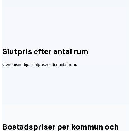
Slutpris efter antal rum
Genomsnittliga slutpriser efter antal rum.
Bostadspriser per kommun och