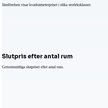
Jämförelsen visar kvadratmeterpriset i olika storleksklasser.
Slutpris efter antal rum
Genomsnittliga slutpriser efter antal rum.