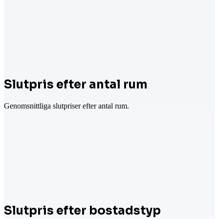
Slutpris efter antal rum
Genomsnittliga slutpriser efter antal rum.
Slutpris efter bostadstyp