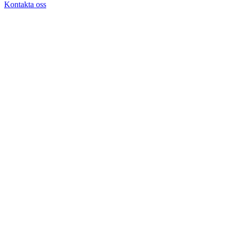
Kontakta oss