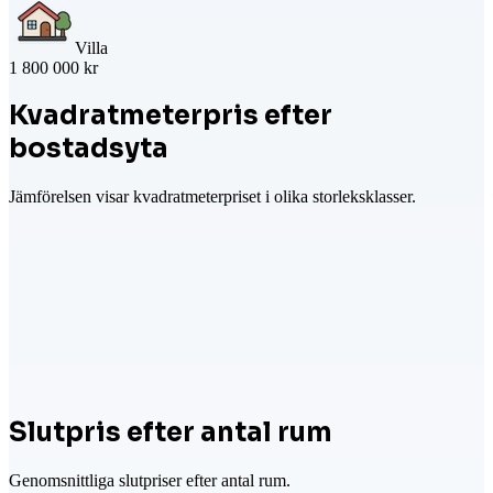
Villa
1 800 000 kr
Kvadratmeterpris efter
bostadsyta
Jämförelsen visar kvadratmeterpriset i olika storleksklasser.
Slutpris efter antal rum
Genomsnittliga slutpriser efter antal rum.