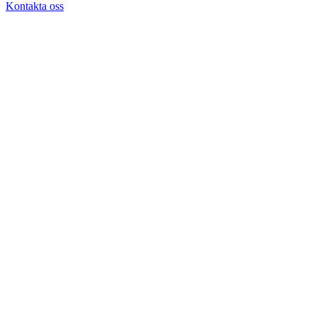
Kontakta oss