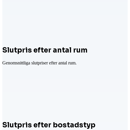
Slutpris efter antal rum
Genomsnittliga slutpriser efter antal rum.
Slutpris efter bostadstyp